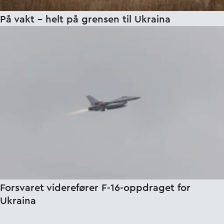
På vakt – helt på grensen til Ukraina
Forsvaret viderefører F-16-oppdraget for
Ukraina