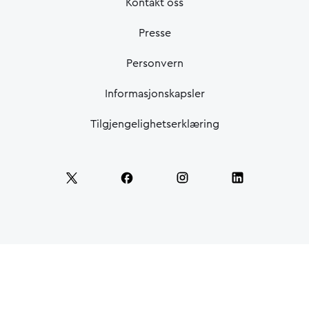
Kontakt oss
Presse
Personvern
Informasjonskapsler
Tilgjengelighetserklæring