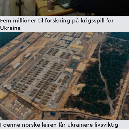
Fem millioner til forskning på krigsspill for
Ukraina
I denne norske leiren får ukrainere livsviktig