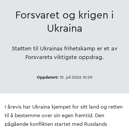
Forsvaret og krigen i
Ukraina
Støtten til Ukrainas frihetskamp er et av
Forsvarets viktigste oppdrag.
Oppdatert:
10. juli 2026 10:29
I årevis har Ukraina kjempet for sitt land og retten
til å bestemme over sin egen fremtid. Den
pågående konflikten startet med Russlands