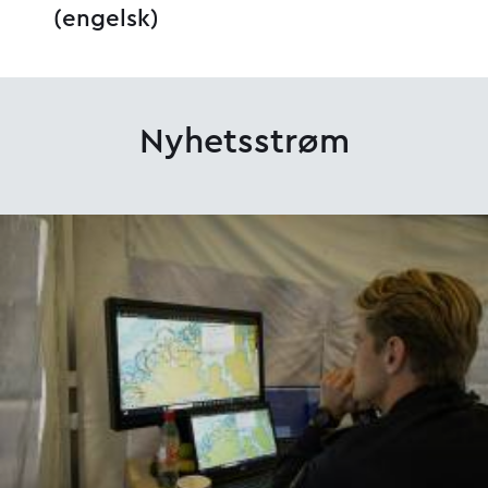
(engelsk)
Nyhetsstrøm