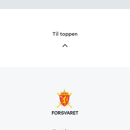
Til toppen