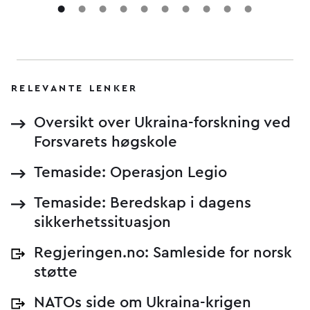
RELEVANTE LENKER
Oversikt over Ukraina-forskning ved
Forsvarets høgskole
Temaside: Operasjon Legio
Temaside: Beredskap i dagens
sikkerhetssituasjon
Regjeringen.no: Samleside for norsk
støtte
NATOs side om Ukraina-krigen