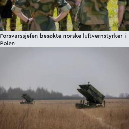
Forsvarssjefen besøkte norske luftvernstyrker i
Polen