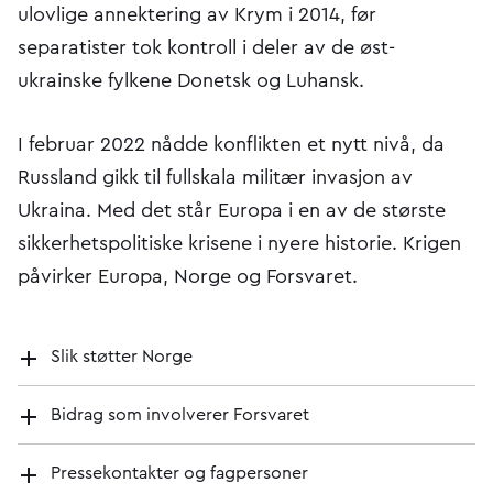
ulovlige annektering av Krym i 2014, før
separatister tok kontroll i deler av de øst-
ukrainske fylkene Donetsk og Luhansk.
I februar 2022 nådde konflikten et nytt nivå, da
Russland gikk til fullskala militær invasjon av
Ukraina. Med det står Europa i en av de største
sikkerhetspolitiske krisene i nyere historie. Krigen
påvirker Europa, Norge og Forsvaret.
Slik støtter Norge
Bidrag som involverer Forsvaret
Pressekontakter og fagpersoner