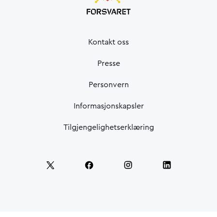
Kontakt oss
Presse
Personvern
Informasjonskapsler
Tilgjengelighetserklæring