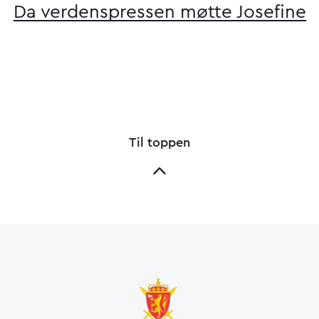
Da verdenspressen møtte Josefine
Til toppen