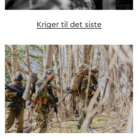
Kriger til det siste