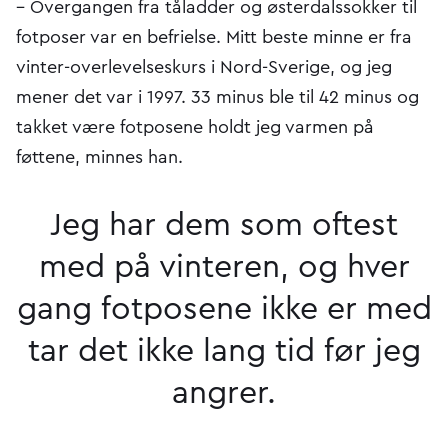
– Overgangen fra tåladder og østerdalssokker til
fotposer var en befrielse. Mitt beste minne er fra
vinter-overlevelseskurs i Nord-Sverige, og jeg
mener det var i 1997. 33 minus ble til 42 minus og
takket være fotposene holdt jeg varmen på
føttene, minnes han.
Jeg har dem som oftest
med på vinteren, og hver
gang fotposene ikke er med
tar det ikke lang tid før jeg
angrer.