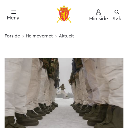
Meny
Min side
Søk
Forside
Heimevernet
Aktuelt