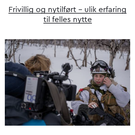
Frivillig og nytilført – ulik erfaring
til felles nytte