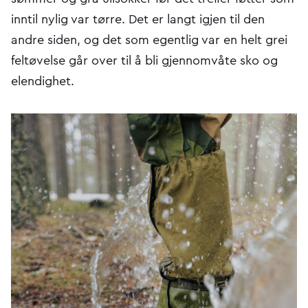
inntil nylig var tørre. Det er langt igjen til den
andre siden, og det som egentlig var en helt grei
feltøvelse går over til å bli gjennomvåte sko og
elendighet.