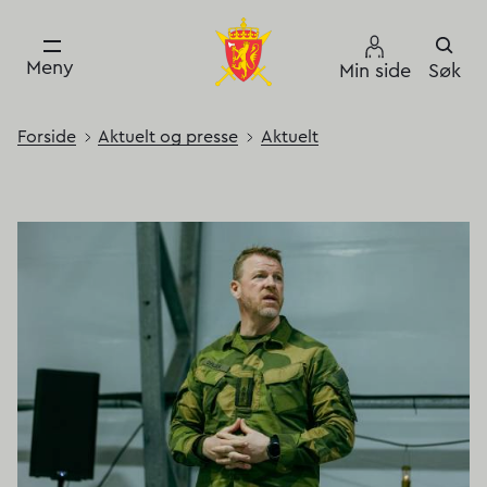
Meny
Min side
Søk
Forside
Aktuelt og presse
Aktuelt