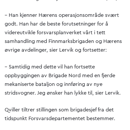
– Han kjenner Hærens operasjonsområde svært
godt. Han har de beste forutsetninger for å
videreutvikle forsvarsplanverket vårt i tett
samhandling med Finnmarksbrigaden og Hærens
øvrige avdelinger, sier Lervik og fortsetter:
– Samtidig med dette vil han fortsette
oppbyggingen av Brigade Nord med en fjerde
mekaniserte bataljon og innføring av nye
stridsvogner. Jeg ønsker han lykke til, sier Lervik.
Qviller tiltrer stillingen som brigadesjef fra det
tidspunkt Forsvarsdepartementet bestemmer.