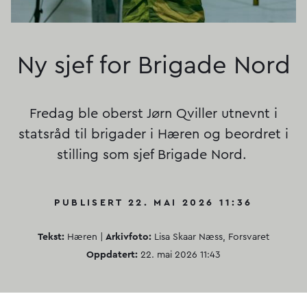
Ny sjef for Brigade Nord
Fredag ble oberst Jørn Qviller utnevnt i
statsråd til brigader i Hæren og beordret i
stilling som sjef Brigade Nord.
PUBLISERT 22. MAI 2026 11:36
Tekst:
Hæren |
Arkivfoto:
Lisa Skaar Næss, Forsvaret
Oppdatert:
22. mai 2026 11:43