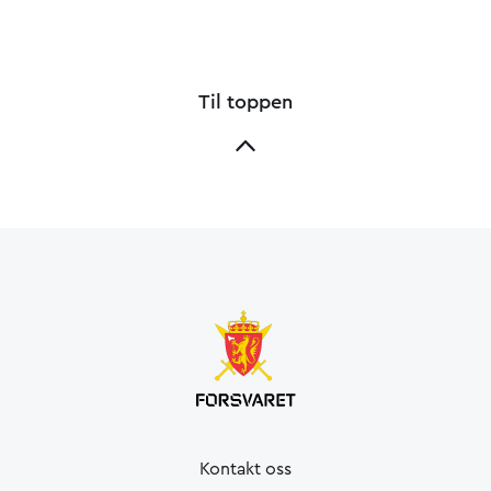
Til toppen
Kontakt oss