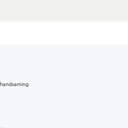
s handsaming