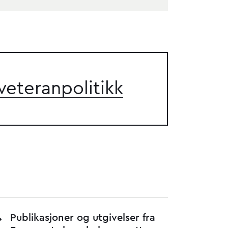
veteranpolitikk
Publikasjoner og utgivelser fra