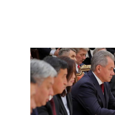
Forskningsgruppe