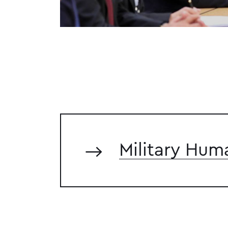
Military Hum