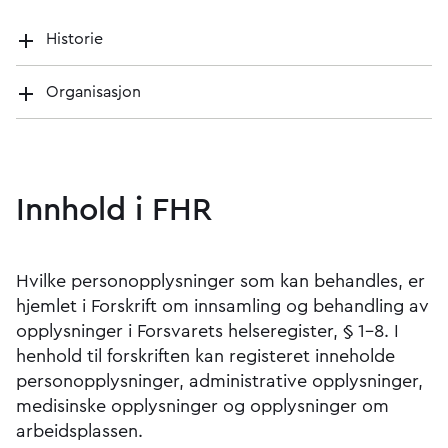
Historie
Organisasjon
Innhold i FHR
Hvilke personopplysninger som kan behandles, er
hjemlet i Forskrift om innsamling og behandling av
opplysninger i Forsvarets helseregister, § 1-8. I
henhold til forskriften kan registeret inneholde
personopplysninger, administrative opplysninger,
medisinske opplysninger og opplysninger om
arbeidsplassen.