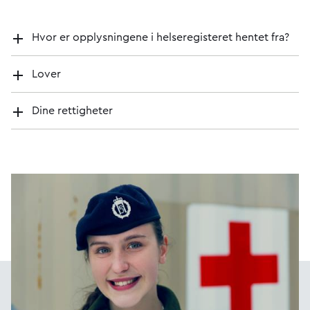
Hvor er opplysningene i helseregisteret hentet fra?
Lover
Dine rettigheter