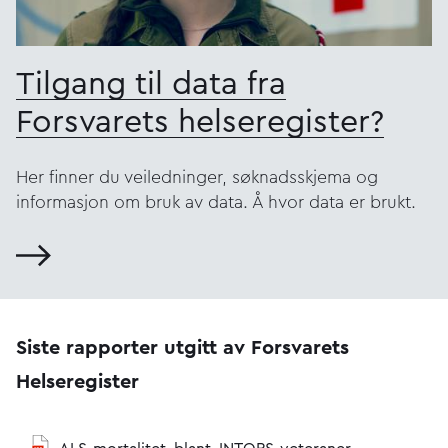
Tilgang til data fra
Forsvarets helseregister?
Her finner du veiledninger, søknadsskjema og
informasjon om bruk av data. Å hvor data er brukt.
Siste rapporter utgitt av Forsvarets
Helseregister