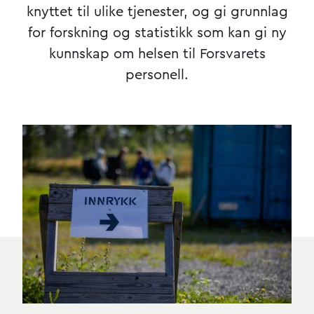
knyttet til ulike tjenester, og gi grunnlag
for forskning og statistikk som kan gi ny
kunnskap om helsen til Forsvarets
personell.