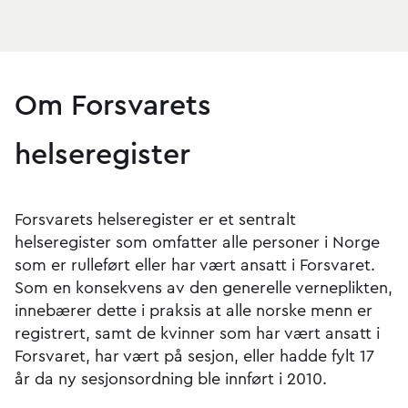
Om Forsvarets
helseregister
Forsvarets helseregister er et sentralt
helseregister som omfatter alle personer i Norge
som er rulleført eller har vært ansatt i Forsvaret.
Som en konsekvens av den generelle verneplikten,
innebærer dette i praksis at alle norske menn er
registrert, samt de kvinner som har vært ansatt i
Forsvaret, har vært på sesjon, eller hadde fylt 17
år da ny sesjonsordning ble innført i 2010.