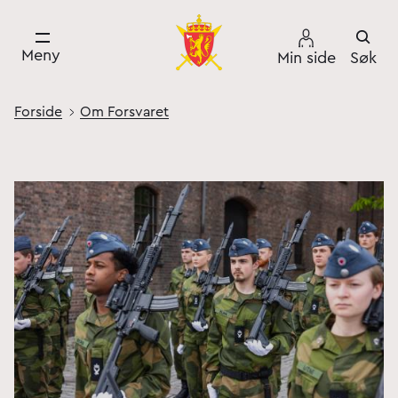
Meny
Min side
Søk
Forside
Om Forsvaret