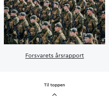
Forsvarets årsrapport
Til toppen