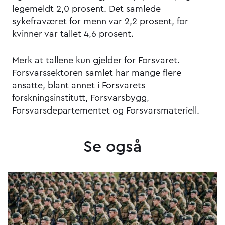
legemeldt 2,0 prosent. Det samlede
sykefraværet for menn var 2,2 prosent, for
kvinner var tallet 4,6 prosent.
Merk at tallene kun gjelder for Forsvaret.
Forsvarssektoren samlet har mange flere
ansatte, blant annet i Forsvarets
forskningsinstitutt, Forsvarsbygg,
Forsvarsdepartementet og Forsvarsmateriell.
Se også