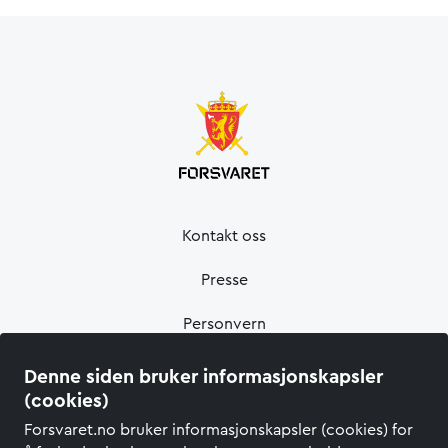
Kontakt oss
Presse
Personvern
Informasjonskapsler
Denne siden bruker informasjonskapsler
(cookies)
Tilgjengelighetserklæring
Forsvaret.no bruker informasjonskapsler (cookies) for