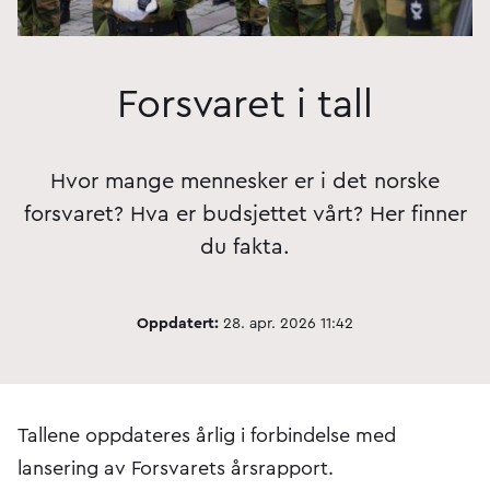
Forsvaret i tall
Hvor mange mennesker er i det norske
forsvaret? Hva er budsjettet vårt? Her finner
du fakta.
Oppdatert:
28. apr. 2026 11:42
Tallene oppdateres årlig i forbindelse med
lansering av Forsvarets årsrapport.