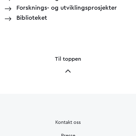
Forsknings- og utviklingsprosjekter
Biblioteket
Til toppen
Kontakt oss
Presse