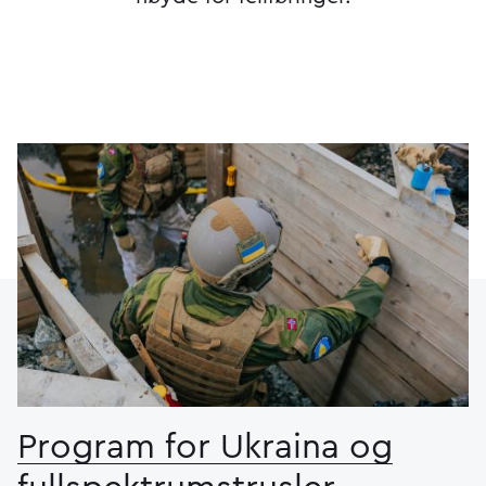
Program for Ukraina og