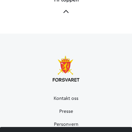
Kontakt oss
Presse
Personvern