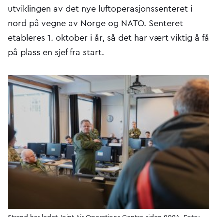
utviklingen av det nye luftoperasjonssenteret i
nord på vegne av Norge og NATO. Senteret
etableres 1. oktober i år, så det har vært viktig å få
på plass en sjef fra start.