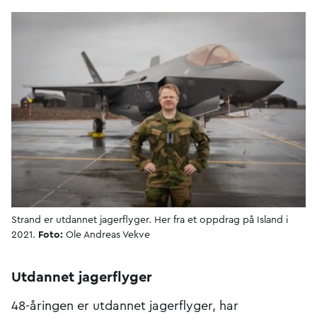
Strand er utdannet jagerflyger. Her fra et oppdrag på Island i
2021.
Foto:
Ole Andreas Vekve
Utdannet jagerflyger
48-åringen er utdannet jagerflyger, har