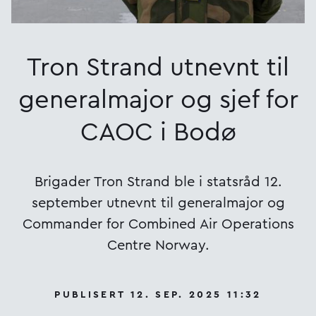
Tron Strand utnevnt til
generalmajor og sjef for
CAOC i Bodø
Brigader Tron Strand ble i statsråd 12.
september utnevnt til generalmajor og
Commander for Combined Air Operations
Centre Norway.
PUBLISERT 12. SEP. 2025 11:32