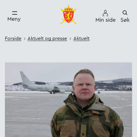
Meny
Min side
Søk
Forside
Aktuelt og presse
Aktuelt