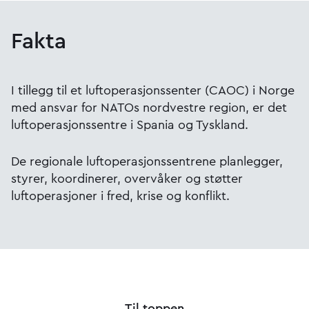
Fakta
I tillegg til et luftoperasjonssenter (CAOC) i Norge
med ansvar for NATOs nordvestre region, er det
luftoperasjonssentre i Spania og Tyskland.
De regionale luftoperasjonssentrene planlegger,
styrer, koordinerer, overvåker og støtter
luftoperasjoner i fred, krise og konflikt.
Til toppen