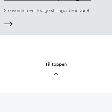
Se oversikt over ledige stillinger i Forsvaret.
Til toppen