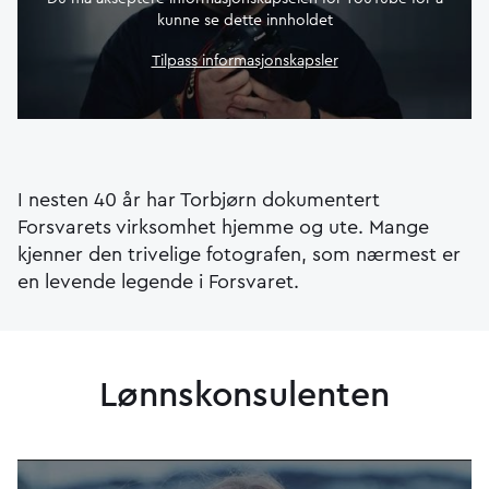
kunne se dette innholdet
Tilpass informasjonskapsler
I nesten 40 år har Torbjørn dokumentert
Forsvarets virksomhet hjemme og ute. Mange
kjenner den trivelige fotografen, som nærmest er
en levende legende i Forsvaret.
Lønnskonsulenten