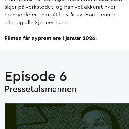
skjer på verkstedet, og han vet akkurat hvor
mange deler en ubåt består av. Han kjenner
alle, og alle kjenner ham.
Filmen får nypremiere i januar 2026.
Episode 6
Pressetalsmannen