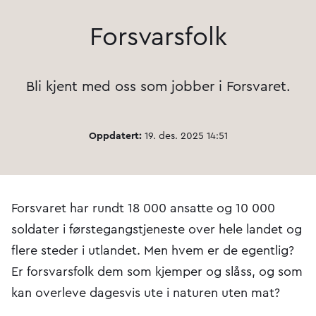
Forsvarsfolk
Bli kjent med oss som jobber i Forsvaret.
Oppdatert:
19. des. 2025 14:51
Forsvaret har rundt 18 000 ansatte og 10 000
soldater i førstegangstjeneste over hele landet og
flere steder i utlandet. Men hvem er de egentlig?
Er forsvarsfolk dem som kjemper og slåss, og som
kan overleve dagesvis ute i naturen uten mat?