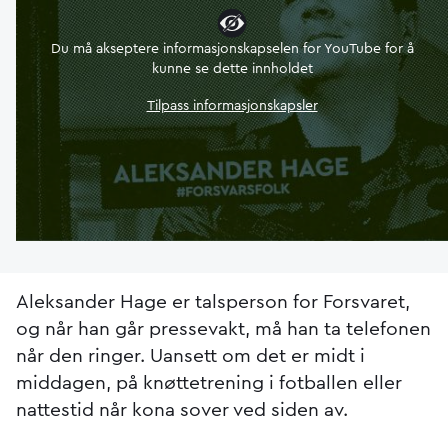
Du må akseptere informasjonskapselen for YouTube for å
kunne se dette innholdet
Tilpass informasjonskapsler
Aleksander Hage er talsperson for Forsvaret,
og når han går pressevakt, må han ta telefonen
når den ringer. Uansett om det er midt i
middagen, på knøttetrening i fotballen eller
nattestid når kona sover ved siden av.