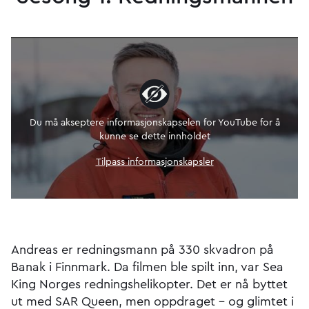
Du må akseptere informasjonskapselen for YouTube for å
kunne se dette innholdet
Tilpass informasjonskapsler
Andreas er redningsmann på 330 skvadron på
Banak i Finnmark. Da filmen ble spilt inn, var Sea
King Norges redningshelikopter. Det er nå byttet
ut med SAR Queen, men oppdraget – og glimtet i