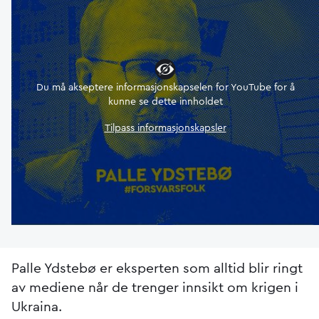
Du må akseptere informasjonskapselen for YouTube for å
kunne se dette innholdet
Tilpass informasjonskapsler
Palle Ydstebø er eksperten som alltid blir ringt
av mediene når de trenger innsikt om krigen i
Ukraina.