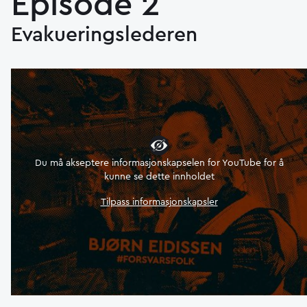
Episode 2
Evakueringslederen
Du må akseptere informasjonskapselen for YouTube for å
kunne se dette innholdet
Tilpass informasjonskapsler