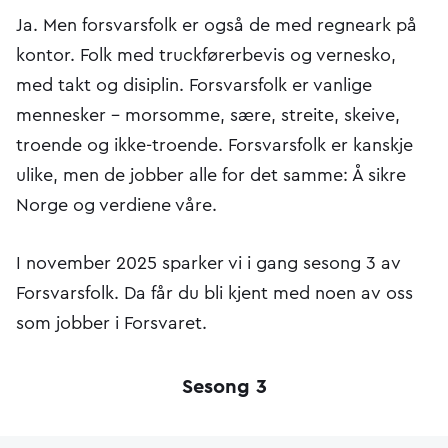
Ja. Men forsvarsfolk er også de med regneark på
kontor. Folk med truckførerbevis og vernesko,
med takt og disiplin. Forsvarsfolk er vanlige
mennesker – morsomme, sære, streite, skeive,
troende og ikke-troende. Forsvarsfolk er kanskje
ulike, men de jobber alle for det samme: Å sikre
Norge og verdiene våre.
I november 2025 sparker vi i gang sesong 3 av
Forsvarsfolk. Da får du bli kjent med noen av oss
som jobber i Forsvaret.
Sesong 3