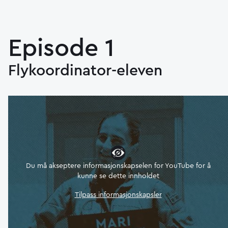
Episode 1
Flykoordinator-eleven
Du må akseptere informasjonskapselen for YouTube for å
kunne se dette innholdet
Tilpass informasjonskapsler