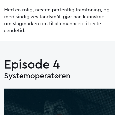
Med en rolig, nesten pertentlig framtoning, og
med sindig vestlandsmål, gjør han kunnskap
om slagmarken om til allemannseie i beste
sendetid.
Episode 4
Systemoperatøren