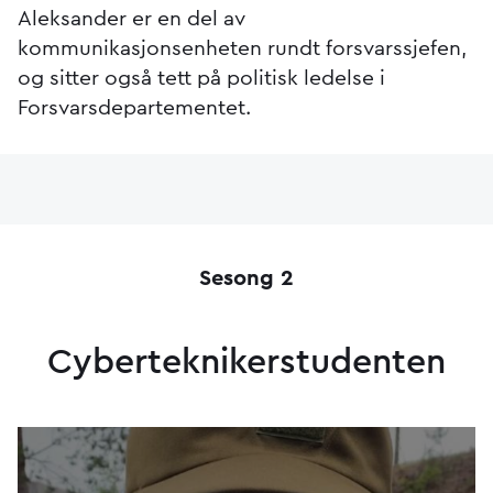
Aleksander er en del av
kommunikasjonsenheten rundt forsvarssjefen,
og sitter også tett på politisk ledelse i
Forsvarsdepartementet.
Sesong 2
Cyberteknikerstudenten