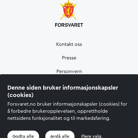
Kontakt oss
Presse
Personvern
Informasjonskapsler
Denne siden bruker informasjonskapsler
(cookies)
Tilgjengelighetserklæring
Forsvaret.no bruker informasjonskapsler (cookies) for
å forbedre brukeropplevelsen, opprettholde
nettsidens funksjonalitet og til markedsføring.
Godta alle
Avslå alle
Flere valg