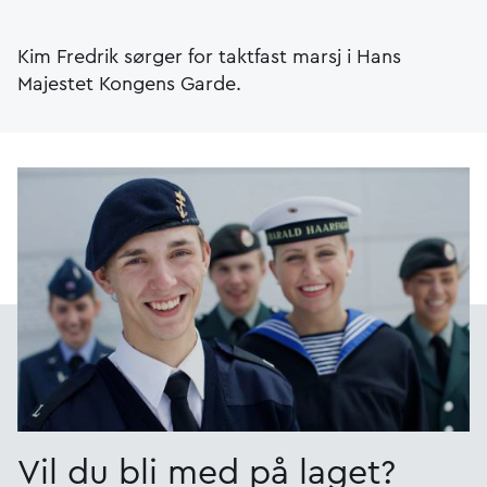
Kim Fredrik sørger for taktfast marsj i Hans
Majestet Kongens Garde.
Vil du bli med på laget?