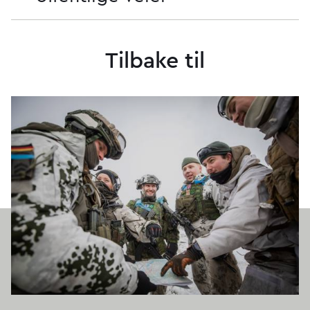
Tilbake til