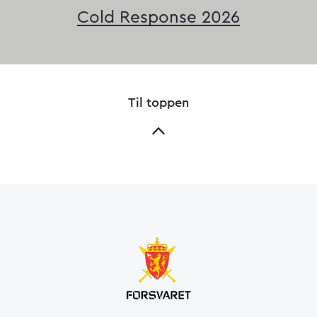
Cold Response 2026
Til toppen