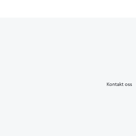
Kontakt oss