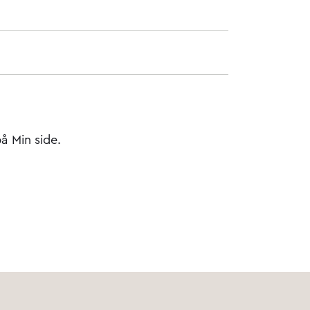
på Min side.