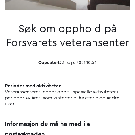
Søk om opphold på
Forsvarets veteransenter
Oppdatert:
3. sep. 2021 10:56
Perioder med aktiviteter
Veteransenteret legger opp til spesielle aktiviteter i
perioder av året, som vinterferie, høstferie og andre
uker.
Informasjon du må ha med i e-
postsøknaden.