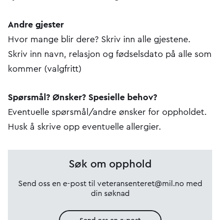
Andre gjester
Hvor mange blir dere? Skriv inn alle gjestene.
Skriv inn navn, relasjon og fødselsdato på alle som
kommer (valgfritt)
Spørsmål? Ønsker? Spesielle behov?
Eventuelle spørsmål/andre ønsker for oppholdet.
Husk å skrive opp eventuelle allergier.
Søk om opphold
Send oss en e-post til veteransenteret@mil.no med
din søknad