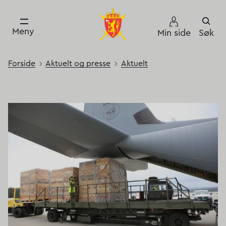
Meny
Min side
Søk
Forside
Aktuelt og presse
Aktuelt