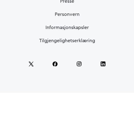
Presse
Personvern
Informasjonskapsler
Tilgjengelighetserklæring