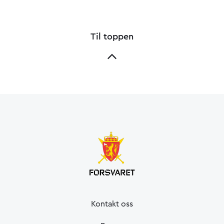
Til toppen
Kontakt oss