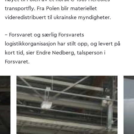
transportfly. Fra Polen blir materiellet
videredistribuert til ukrainske myndigheter.
– Forsvaret og særlig Forsvarets
logistikkorganisasjon har stilt opp, og levert på
kort tid, sier Endre Nedberg, talsperson i
Forsvaret.