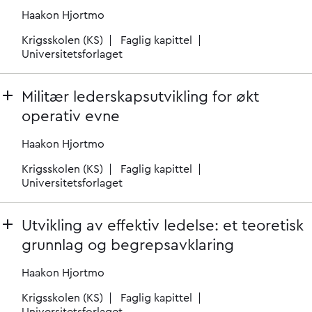
Haakon Hjortmo
Krigsskolen (KS)
Faglig kapittel
Universitetsforlaget
Militær lederskapsutvikling for økt
operativ evne
Haakon Hjortmo
Krigsskolen (KS)
Faglig kapittel
Universitetsforlaget
Utvikling av effektiv ledelse: et teoretisk
grunnlag og begrepsavklaring
Haakon Hjortmo
Krigsskolen (KS)
Faglig kapittel