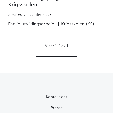
Krigsskolen
7. mai 2019 - 22. des. 2023
Faglig utviklingsarbeid
Krigsskolen (KS)
Viser 1–1 av 1
Kontakt oss
Presse