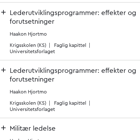
Lederutviklingsprogrammer: effekter og
forutsetninger
Haakon Hjortmo
Krigsskolen (KS)
Faglig kapittel
Universitetsforlaget
Lederutviklingsprogrammer: effekter og
forutsetninger
Haakon Hjortmo
Krigsskolen (KS)
Faglig kapittel
Universitetsforlaget
Militær ledelse