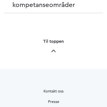
kompetanseområder
Til toppen
Kontakt oss
Presse