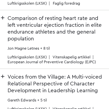
Luftkrigsskolen (LKSK)
Faglig foredrag
Comparison of resting heart rate and
left ventricular ejection fraction in elite
endurance athletes and the general
population
Jon Magne Letnes
+ 8 til
Luftkrigsskolen (LKSK)
Vitenskapelig artikkel
European Journal of Preventive Cardiology (EJPC)
Voices from the Village: A Multi-voiced
Relational Perspective of Character
Development in Leadership Learning
Gareth Edwards
+ 5 til