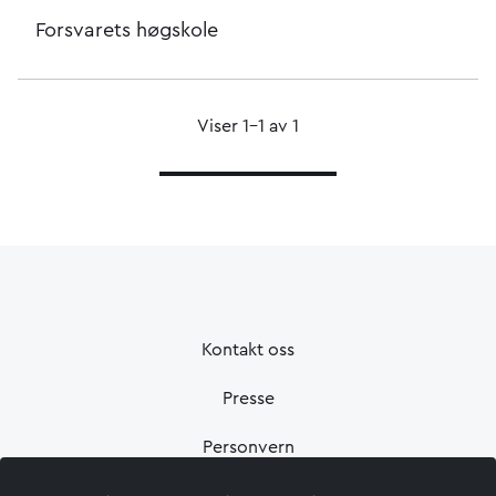
Forsvarets høgskole
Viser 1–1 av 1
Kontakt oss
Presse
Personvern