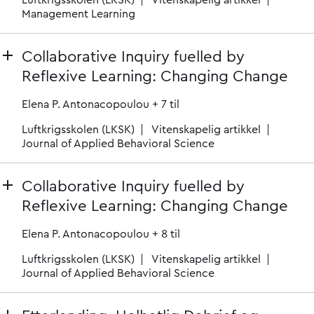
Luftkrigsskolen (LKSK)
Vitenskapelig artikkel
Management Learning
Collaborative Inquiry fuelled by
Reflexive Learning: Changing Change
Elena P. Antonacopoulou
+ 7 til
Luftkrigsskolen (LKSK)
Vitenskapelig artikkel
Journal of Applied Behavioral Science
Collaborative Inquiry fuelled by
Reflexive Learning: Changing Change
Elena P. Antonacopoulou
+ 8 til
Luftkrigsskolen (LKSK)
Vitenskapelig artikkel
Journal of Applied Behavioral Science