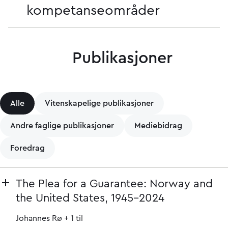
kompetanseområder
Publikasjoner
Alle
Vitenskapelige publikasjoner
Andre faglige publikasjoner
Mediebidrag
Foredrag
The Plea for a Guarantee: Norway and
the United States, 1945–2024
Johannes Rø
+ 1 til