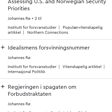
Assessing U.S. and Norwegian Security
Priorities
Johannes Rø
+ 2 til
Institutt for forsvarsstudier
Populærvitenskapelig
artikkel
Northern Connections
Idealismens forsvinningsnummer
Johannes Rø
Institutt for forsvarsstudier
Vitenskapelig artikkel
Internasjonal Politikk
Regjeringen i spagaten om
Forbudstraktaten
Johannes Rø