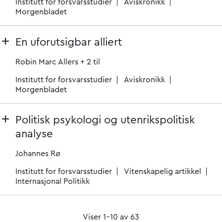
Institutt for forsvarsstudier
Aviskronikk
Morgenbladet
En uforutsigbar alliert
Robin Marc Allers
+ 2 til
Institutt for forsvarsstudier
Aviskronikk
Morgenbladet
Politisk psykologi og utenrikspolitisk
analyse
Johannes Rø
Institutt for forsvarsstudier
Vitenskapelig artikkel
Internasjonal Politikk
Viser 1–10 av 63