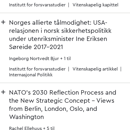
Institutt for forsvarsstudier
Vitenskapelig kapittel
Norges allierte tålmodighet: USA-
relasjonen i norsk sikkerhetspolitikk
under utenriksminister Ine Eriksen
Søreide 2017–2021
Ingeborg Nortvedt Bjur
+ 1 til
Institutt for forsvarsstudier
Vitenskapelig artikkel
Internasjonal Politikk
NATO’s 2030 Reflection Process and
the New Strategic Concept - Views
from Berlin, London, Oslo, and
Washington
Rachel Ellehuus
+ 5 til