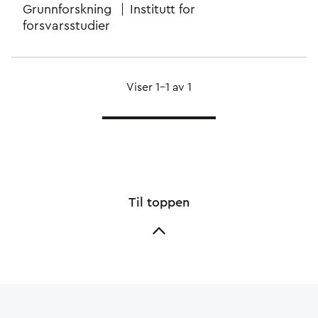
Grunnforskning
Institutt for
forsvarsstudier
Viser 1–1 av 1
Til toppen