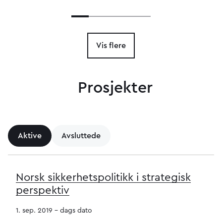
Vis flere
Prosjekter
Aktive
Avsluttede
Norsk sikkerhetspolitikk i strategisk
perspektiv
1. sep. 2019 - dags dato