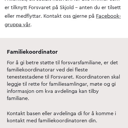
er tilknytt Forsvaret på Skjold – anten du er tilsett
eller medflyttar. Kontakt oss gjerne på
Facebook-
gruppa vår
.
Familiekoordinator
For å gi betre støtte til forsvarsfamiliane, er det
familiekoordinatorar ved dei fleste
tenestestadene til Forsvaret. Koordinatoren skal
leggje til rette for familiesamlingar, møte og gi
informasjon om kva avdelinga kan tilby
familiane.
Kontakt basen eller avdelinga di for å komme i
kontakt med familiekoordinatoren din.