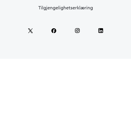
Tilgjengelighetserklæring