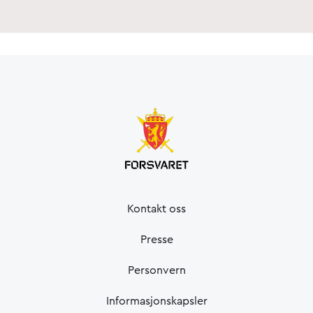
Kontakt oss
Presse
Personvern
Informasjonskapsler