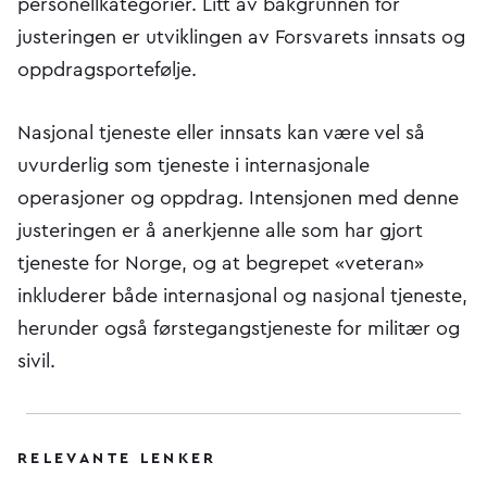
personellkategorier. Litt av bakgrunnen for
justeringen er utviklingen av Forsvarets innsats og
oppdragsportefølje.
Nasjonal tjeneste eller innsats kan være vel så
uvurderlig som tjeneste i internasjonale
operasjoner og oppdrag. Intensjonen med denne
justeringen er å anerkjenne alle som har gjort
tjeneste for Norge, og at begrepet «veteran»
inkluderer både internasjonal og nasjonal tjeneste,
herunder også førstegangstjeneste for militær og
sivil.
RELEVANTE LENKER