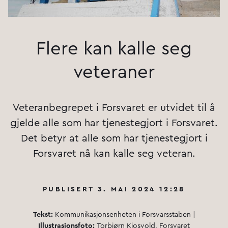
Flere kan kalle seg
veteraner
Veteranbegrepet i Forsvaret er utvidet til å
gjelde alle som har tjenestegjort i Forsvaret.
Det betyr at alle som har tjenestegjort i
Forsvaret nå kan kalle seg veteran.
PUBLISERT 3. MAI 2024 12:28
Tekst:
Kommunikasjonsenheten i Forsvarsstaben |
Illustrasjonsf
oto:
Torbjørn Kjosvold, Forsvaret