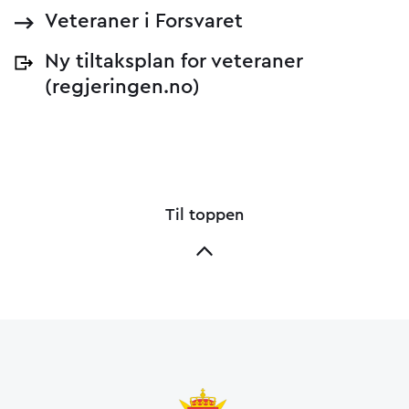
Veteraner i Forsvaret
Ny tiltaksplan for veteraner
(regjeringen.no)
Til toppen