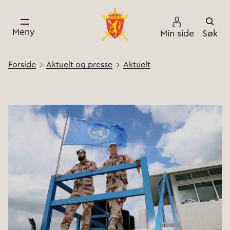
Meny
Min side
Søk
Forside
Aktuelt og presse
Aktuelt