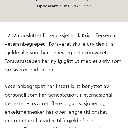
Oppdatert:
6. mai 2024 13:53
I 2023 besluttet forsvarssjef Eirik Kristoffersen at
veteranbegrepet i Forsvaret skulle utvides til å
gjelde alle som har tjenestegjort i Forsvaret.
Forsvarsstaben har nylig gått ut med et skriv som
presiserer endringen.
Veteranbegrepet har i stort blitt benyttet av
personell som har tjenestegjort i internasjonal
tjeneste. Forsvaret, flere organisasjoner og
enkeltmennesker har over lengre tid ønsket
begrepet skal utvides til å gjelde flere