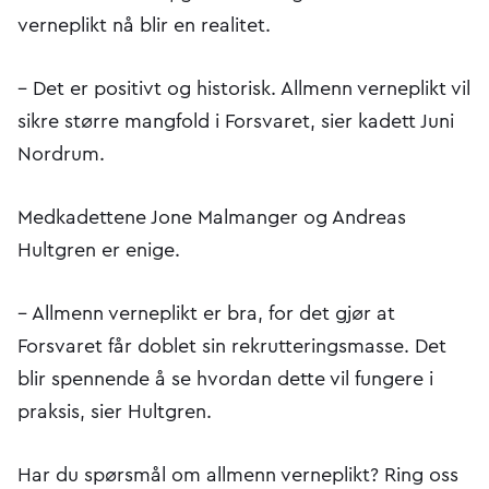
verneplikt nå blir en realitet.
– Det er positivt og historisk. Allmenn verneplikt vil
sikre større mangfold i Forsvaret, sier kadett Juni
Nordrum.
Medkadettene Jone Malmanger og Andreas
Hultgren er enige.
– Allmenn verneplikt er bra, for det gjør at
Forsvaret får doblet sin rekrutteringsmasse. Det
blir spennende å se hvordan dette vil fungere i
praksis, sier Hultgren.
Har du spørsmål om allmenn verneplikt? Ring oss