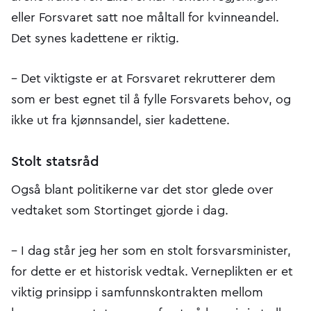
eller Forsvaret satt noe måltall for kvinneandel.
Det synes kadettene er riktig.
– Det viktigste er at Forsvaret rekrutterer dem
som er best egnet til å fylle Forsvarets behov, og
ikke ut fra kjønnsandel, sier kadettene.
Stolt statsråd
Også blant politikerne var det stor glede over
vedtaket som Stortinget gjorde i dag.
– I dag står jeg her som en stolt forsvarsminister,
for dette er et historisk vedtak. Verneplikten er et
viktig prinsipp i samfunnskontrakten mellom