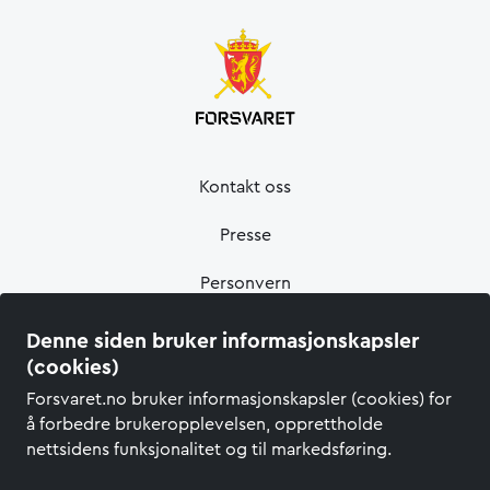
Kontakt oss
Presse
Personvern
Informasjonskapsler
Denne siden bruker informasjonskapsler
(cookies)
Tilgjengelighetserklæring
Forsvaret.no bruker informasjonskapsler (cookies) for
å forbedre brukeropplevelsen, opprettholde
nettsidens funksjonalitet og til markedsføring.