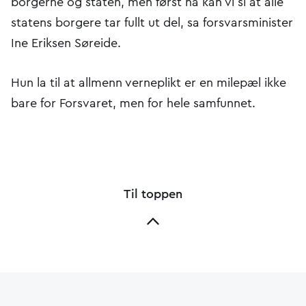
borgerne og staten, men først nå kan vi si at alle
statens borgere tar fullt ut del, sa forsvarsminister
Ine Eriksen Søreide.
Hun la til at allmenn verneplikt er en milepæl ikke
bare for Forsvaret, men for hele samfunnet.
Til toppen