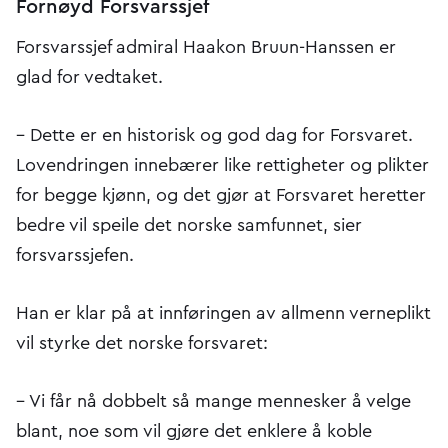
Fornøyd Forsvarssjef
Forsvarssjef admiral Haakon Bruun-Hanssen er
glad for vedtaket.
– Dette er en historisk og god dag for Forsvaret.
Lovendringen innebærer like rettigheter og plikter
for begge kjønn, og det gjør at Forsvaret heretter
bedre vil speile det norske samfunnet, sier
forsvarssjefen.
Han er klar på at innføringen av allmenn verneplikt
vil styrke det norske forsvaret:
– Vi får nå dobbelt så mange mennesker å velge
blant, noe som vil gjøre det enklere å koble