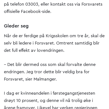
på telefon 03003, eller kontakt oss via Forsvarets
offisielle Facebook-side.
Gleder seg
Når de er ferdige på Krigsskolen om tre år, skal de
selv bli ledere i Forsvaret. Omtrent samtidig blir
det full effekt av lovendringen.
– Det blir dermed oss som skal forvalte denne
endringen. Jeg tror dette blir veldig bra for
Forsvaret, sier Malmanger.
I dag er kvinneandelen i førstegangstjenesten
drøyt 10 prosent, og denne vil nå trolig øke i
årene framover. Likevel har verken regjeringen