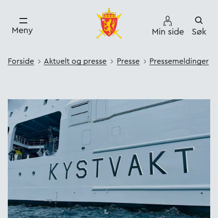
Meny
Min side
Søk
Forside
Aktuelt og presse
Presse
Pressemeldinger