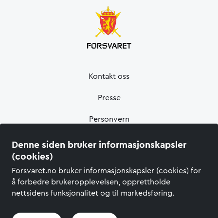
Kontakt oss
Presse
Personvern
Informasjonskapsler
Denne siden bruker informasjonskapsler
(cookies)
Tilgjengelighetserklæring
Forsvaret.no bruker informasjonskapsler (cookies) for
å forbedre brukeropplevelsen, opprettholde
nettsidens funksjonalitet og til markedsføring.