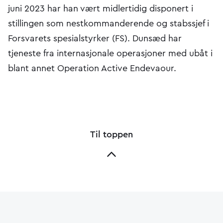
juni 2023 har han vært midlertidig disponert i
stillingen som nestkommanderende og stabssjef i
Forsvarets spesialstyrker (FS). Dunsæd har
tjeneste fra internasjonale operasjoner med ubåt i
blant annet Operation Active Endevaour.
Til toppen