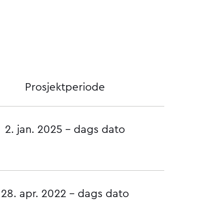
Prosjektperiode
2. jan. 2025 - dags dato
28. apr. 2022 - dags dato