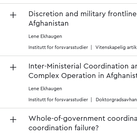
Discretion and military frontline
Afghanistan
Lene Ekhaugen
Institutt for forsvarsstudier
Vitenskapelig artik
Inter-Ministerial Coordination 
Complex Operation in Afghanis
Lene Ekhaugen
Institutt for forsvarsstudier
Doktorgradsavhan
Whole-of-government coordinati
coordination failure?