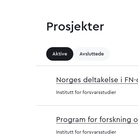
Prosjekter
Aktive
Avsluttede
Norges deltakelse i FN-
Institutt for forsvarsstudier
Program for forskning o
Institutt for forsvarsstudier