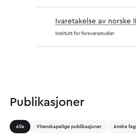
Ivaretakelse av norske 
Institutt for forsvarsstudier
Publikasjoner
Alle
Vitenskapelige publikasjoner
Andre fag