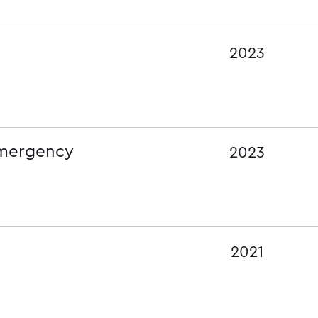
2023
emergency
2023
2021