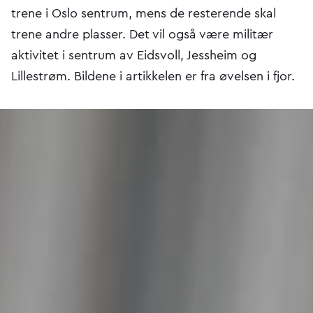
trene i Oslo sentrum, mens de resterende skal
trene andre plasser. Det vil også være militær
aktivitet i sentrum av Eidsvoll, Jessheim og
Lillestrøm. Bildene i artikkelen er fra øvelsen i fjor.