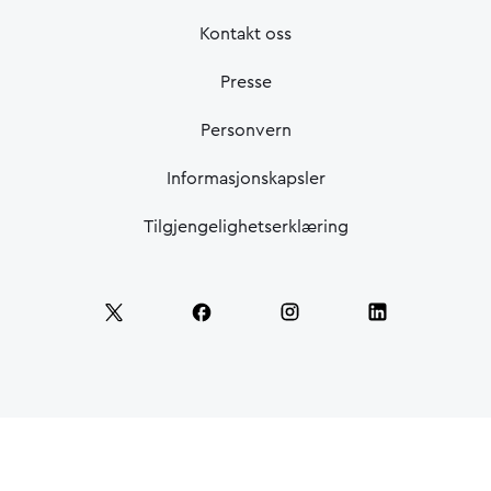
Kontakt oss
Presse
Personvern
Informasjonskapsler
Tilgjengelighetserklæring