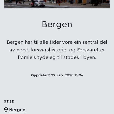
Bergen
Bergen har til alle tider vore ein sentral del
av norsk forsvarshistorie, og Forsvaret er
framleis tydeleg til stades i byen.
Oppdatert:
29. sep. 2020 14:04
STED
Bergen