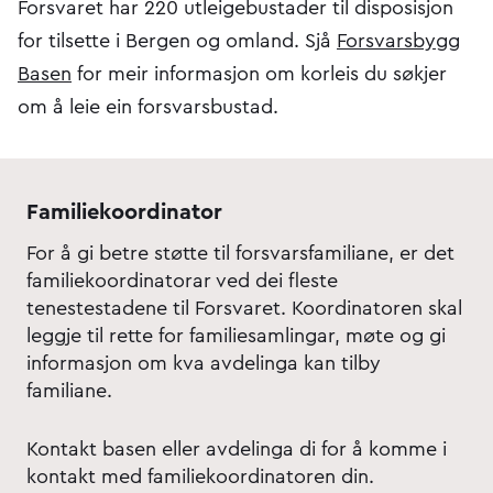
Forsvaret har 220 utleigebustader til disposisjon
for tilsette i Bergen og omland. Sjå
Forsvarsbygg
Basen
for meir informasjon om korleis du søkjer
om å leie ein forsvarsbustad.
Familiekoordinator
For å gi betre støtte til forsvarsfamiliane, er det
familiekoordinatorar ved dei fleste
tenestestadene til Forsvaret. Koordinatoren skal
leggje til rette for familiesamlingar, møte og gi
informasjon om kva avdelinga kan tilby
familiane.
Kontakt basen eller avdelinga di for å komme i
kontakt med familiekoordinatoren din.