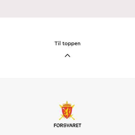
Til toppen