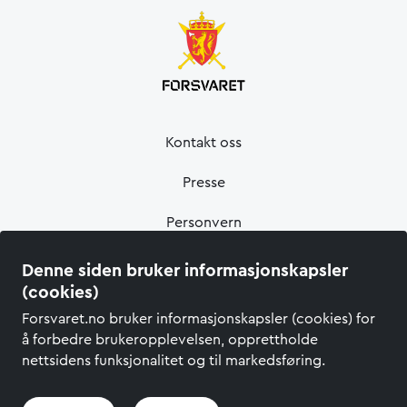
Kontakt oss
Presse
Personvern
Informasjonskapsler
Denne siden bruker informasjonskapsler
(cookies)
Tilgjengelighetserklæring
Forsvaret.no bruker informasjonskapsler (cookies) for
å forbedre brukeropplevelsen, opprettholde
nettsidens funksjonalitet og til markedsføring.