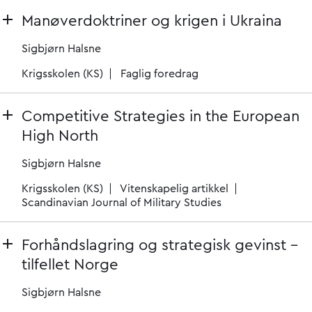
Manøverdoktriner og krigen i Ukraina
Sigbjørn Halsne
Krigsskolen (KS)
Faglig foredrag
Competitive Strategies in the European
High North
Sigbjørn Halsne
Krigsskolen (KS)
Vitenskapelig artikkel
Scandinavian Journal of Military Studies
Forhåndslagring og strategisk gevinst –
tilfellet Norge
Sigbjørn Halsne