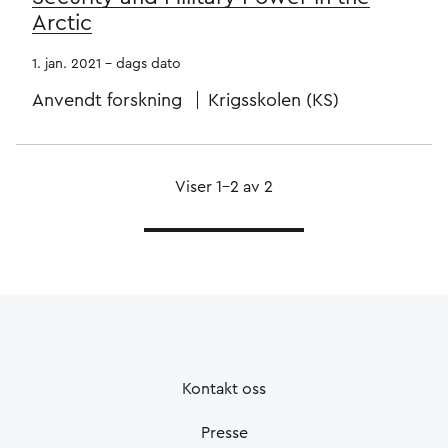
Arctic
1. jan. 2021 - dags dato
Anvendt forskning
Krigsskolen (KS)
Viser 1–2 av 2
Kontakt oss
Presse