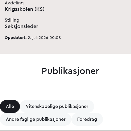
Avdeling
Krigsskolen (KS)
Stilling
Seksjonsleder
Oppdatert:
2. juli 2026 00:08
Publikasjoner
Alle
Vitenskapelige publikasjoner
Andre faglige publikasjoner
Foredrag