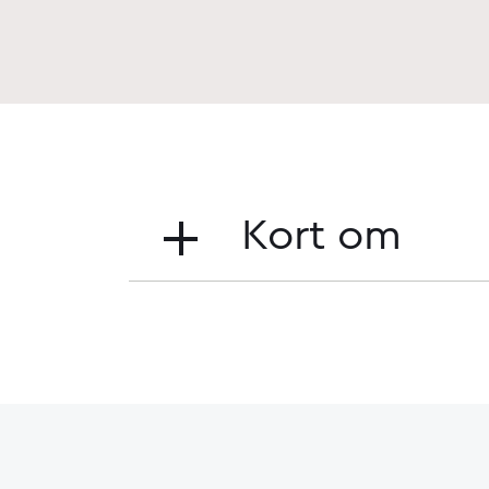
Kort om