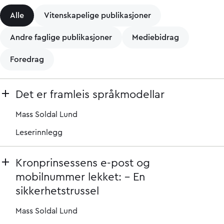
Alle
Vitenskapelige publikasjoner
Andre faglige publikasjoner
Mediebidrag
Foredrag
Det er framleis språkmodellar
Mass Soldal Lund
Leserinnlegg
Kronprinsessens e-post og
mobilnummer lekket: – En
sikkerhetstrussel
Mass Soldal Lund