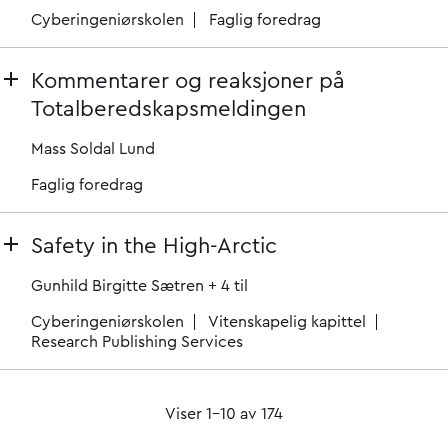
Cyberingeniørskolen
Faglig foredrag
Kommentarer og reaksjoner på
Totalberedskapsmeldingen
Mass Soldal Lund
Faglig foredrag
Safety in the High-Arctic
Gunhild Birgitte Sætren
+ 4 til
Cyberingeniørskolen
Vitenskapelig kapittel
Research Publishing Services
Viser 1–10 av 174