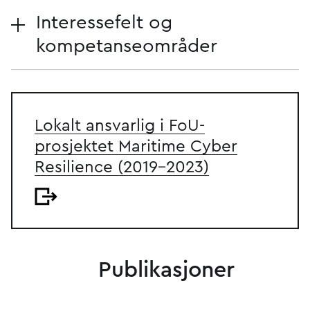
Interessefelt og
kompetanseområder
Lokalt ansvarlig i FoU-
prosjektet Maritime Cyber
Resilience (2019-2023)
Publikasjoner