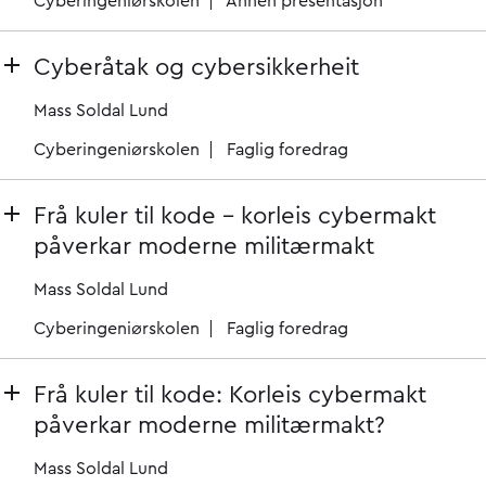
Cyberingeniørskolen
Annen presentasjon
Cyberåtak og cybersikkerheit
Mass Soldal Lund
Cyberingeniørskolen
Faglig foredrag
Frå kuler til kode – korleis cybermakt
påverkar moderne militærmakt
Mass Soldal Lund
Cyberingeniørskolen
Faglig foredrag
Frå kuler til kode: Korleis cybermakt
påverkar moderne militærmakt?
Mass Soldal Lund