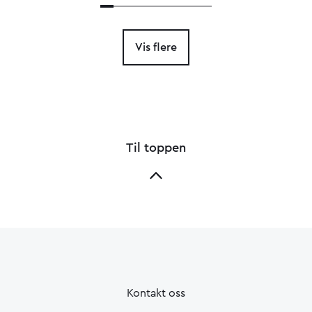
Vis flere
Til toppen
Kontakt oss