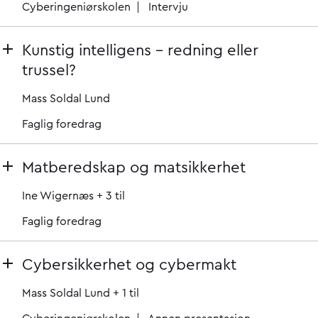
Cyberingeniørskolen
Intervju
Kunstig intelligens – redning eller
trussel?
Mass Soldal Lund
Faglig foredrag
Matberedskap og matsikkerhet
Ine Wigernæs
+ 3 til
Faglig foredrag
Cybersikkerhet og cybermakt
Mass Soldal Lund
+ 1 til