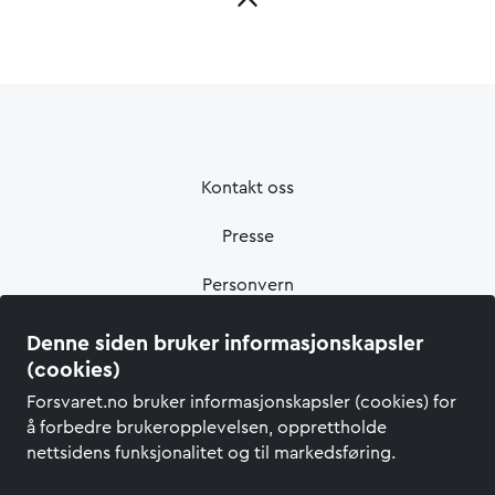
Kontakt oss
Presse
Personvern
Informasjonskapsler
Denne siden bruker informasjonskapsler
(cookies)
Tilgjengelighetserklæring
Forsvaret.no bruker informasjonskapsler (cookies) for
å forbedre brukeropplevelsen, opprettholde
nettsidens funksjonalitet og til markedsføring.