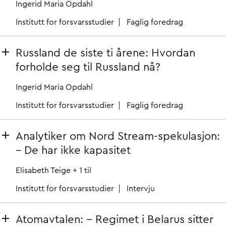
Ingerid Maria Opdahl
Institutt for forsvarsstudier
Faglig foredrag
Russland de siste ti årene: Hvordan
forholde seg til Russland nå?
Ingerid Maria Opdahl
Institutt for forsvarsstudier
Faglig foredrag
Analytiker om Nord Stream-spekulasjon:
– De har ikke kapasitet
Elisabeth Teige
+ 1 til
Institutt for forsvarsstudier
Intervju
Atomavtalen: − Regimet i Belarus sitter