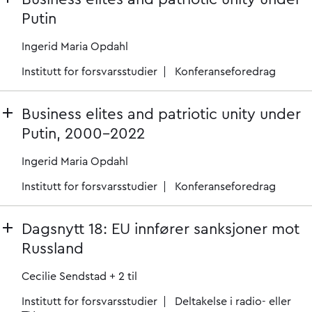
Putin
Ingerid Maria Opdahl
Institutt for forsvarsstudier
Konferanseforedrag
Business elites and patriotic unity under
Putin, 2000-2022
Ingerid Maria Opdahl
Institutt for forsvarsstudier
Konferanseforedrag
Dagsnytt 18: EU innfører sanksjoner mot
Russland
Cecilie Sendstad
+ 2 til
Institutt for forsvarsstudier
Deltakelse i radio- eller