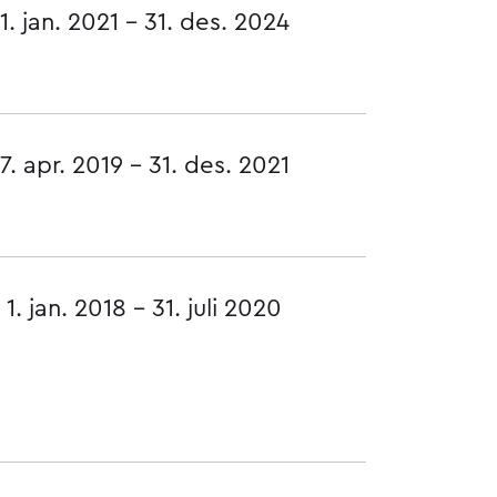
1. jan. 2021 - 31. des. 2024
7. apr. 2019 - 31. des. 2021
1. jan. 2018 - 31. juli 2020