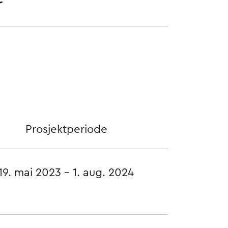
r
Prosjektperiode
19. mai 2023 - 1. aug. 2024