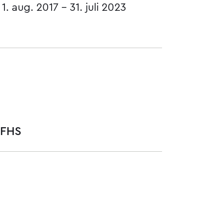
1. aug. 2017 - 31. juli 2023
 FHS