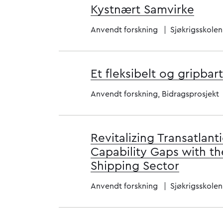
Kystnært Samvirke
Anvendt forskning
Sjøkrigsskolen
Et fleksibelt og gripbar
Anvendt forskning, Bidragsprosjekt
Revitalizing Transatlanti
Capability Gaps with 
Shipping Sector
Anvendt forskning
Sjøkrigsskolen