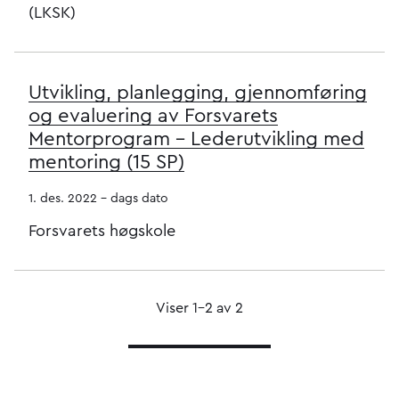
(LKSK)
Utvikling, planlegging, gjennomføring
og evaluering av Forsvarets
Mentorprogram - Lederutvikling med
mentoring (15 SP)
1. des. 2022 - dags dato
Forsvarets høgskole
Viser 1–2 av 2