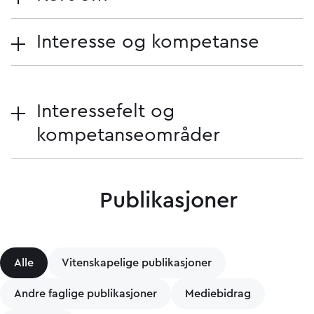
Interesse og kompetanse
Interessefelt og
kompetanseområder
Publikasjoner
Alle
Vitenskapelige publikasjoner
Andre faglige publikasjoner
Mediebidrag