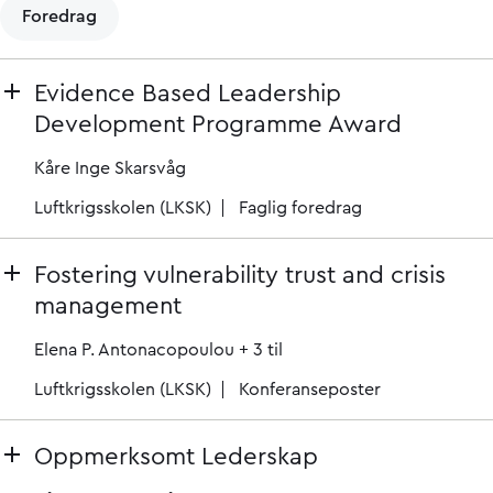
Foredrag
Evidence Based Leadership
Development Programme Award
Kåre Inge Skarsvåg
Luftkrigsskolen (LKSK)
Faglig foredrag
Fostering vulnerability trust and crisis
management
Elena P. Antonacopoulou
+ 3 til
Luftkrigsskolen (LKSK)
Konferanseposter
Oppmerksomt Lederskap