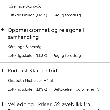
Kåre Inge Skarsvåg
Luftkrigsskolen (LKSK)
Faglig foredrag
Oppmerksomhet og relasjonell
samhandling
Kåre Inge Skarsvåg
Luftkrigsskolen (LKSK)
Faglig foredrag
Podcast Klar til strid
Elisabeth Michelsen
+ 1 til
Luftkrigsskolen (LKSK)
Deltakelse i radio- eller TV
Veiledning i kriser. 52 øyeblikk fra