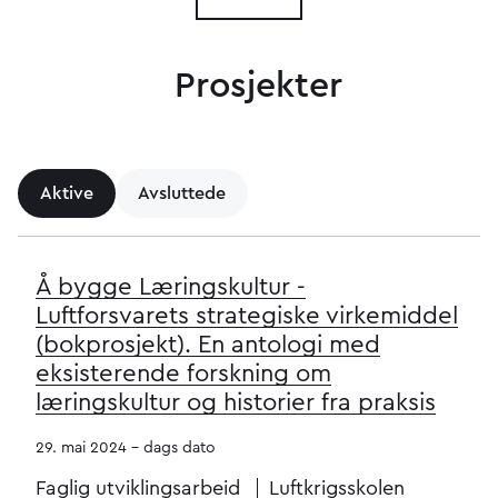
Prosjekter
Aktive
Avsluttede
Å bygge Læringskultur -
Luftforsvarets strategiske virkemiddel
(bokprosjekt). En antologi med
eksisterende forskning om
læringskultur og historier fra praksis
29. mai 2024 - dags dato
Faglig utviklingsarbeid
Luftkrigsskolen