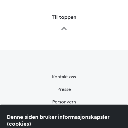
Til toppen
Kontakt oss
Presse
Personvern
Informasjonskapsler
Denne siden bruker informasjonskapsler
(cookies)
Tilgjengelighetserklæring