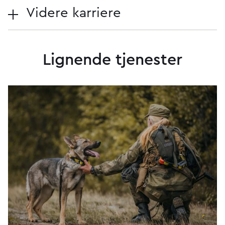
Videre karriere
Lignende tjenester