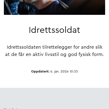
Idrettssoldat
Idrettssoldaten tilrettelegger for andre slik
at de får en aktiv livsstil og god fysisk form.
Oppdatert:
6. jan. 2026 10:33