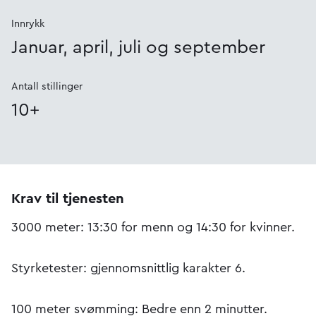
Innrykk
Januar, april, juli og september
Antall stillinger
10+
Krav til tjenesten
3000 meter: 13:30 for menn og 14:30 for kvinner.
Styrketester: gjennomsnittlig karakter 6.
100 meter svømming: Bedre enn 2 minutter.