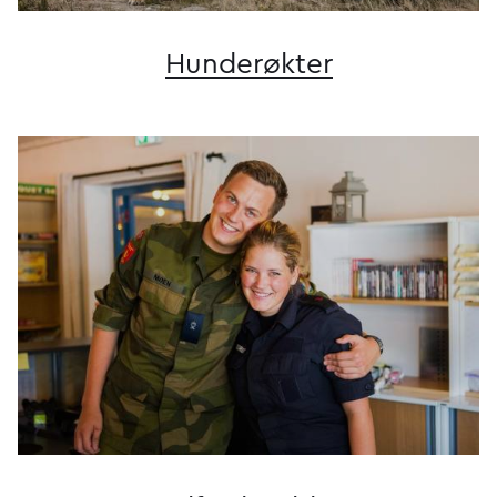
Hunderøkter