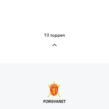
Til toppen