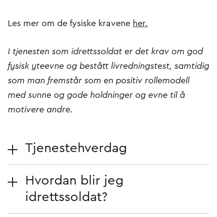
Les mer om de fysiske kravene
her.
I tjenesten som idrettssoldat er det krav om god
fysisk yteevne og bestått livredningstest, samtidig
som man fremstår som en positiv rollemodell
med sunne og gode holdninger og evne til å
motivere andre.
Tjenestehverdag
Hvordan blir jeg
idrettssoldat?