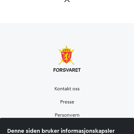
Kontakt oss
Presse
Personvern
Informasjonskapsler
Denne siden bruker informasjonskapsler