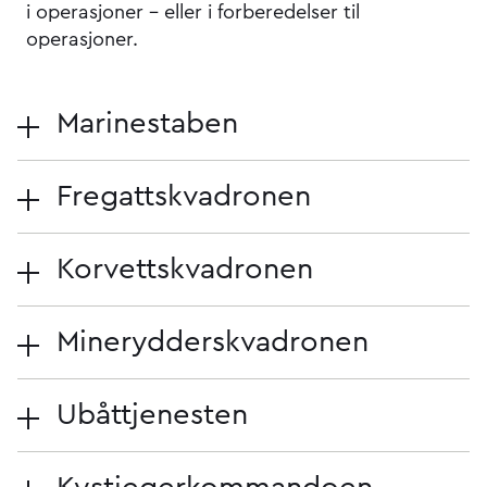
i operasjoner – eller i forberedelser til
operasjoner.
Marinestaben
Fregattskvadronen
Korvettskvadronen
Minerydderskvadronen
Ubåttjenesten