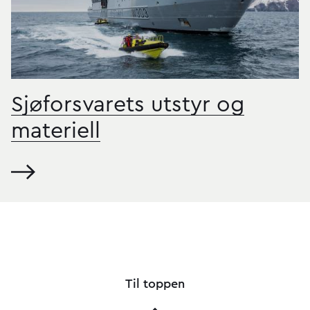
Sjøforsvarets utstyr og
materiell
Til toppen