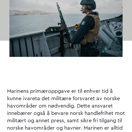
Marinens primæroppgave er til enhver tid å
kunne ivareta det militære forsvaret av norske
havområder om nødvendig. Dette ansvaret
innebærer også å bevare norsk handlefrihet mot
militært og annet press, samt sikre fri tilgang til
norske havområder og havner. Marinen er alltid