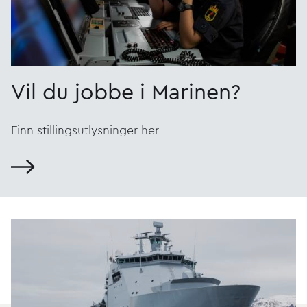
Vil du jobbe i Marinen?
Finn stillingsutlysninger her