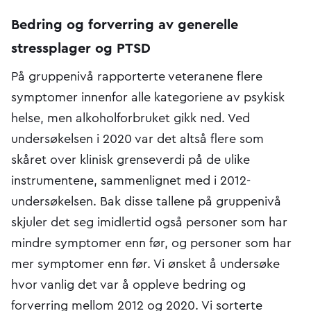
Bedring og forverring av generelle
stressplager og PTSD
På gruppenivå rapporterte veteranene flere
symptomer innenfor alle kategoriene av psykisk
helse, men alkoholforbruket gikk ned. Ved
undersøkelsen i 2020 var det altså flere som
skåret over klinisk grenseverdi på de ulike
instrumentene, sammenlignet med i 2012-
undersøkelsen. Bak disse tallene på gruppenivå
skjuler det seg imidlertid også personer som har
mindre symptomer enn før, og personer som har
mer symptomer enn før. Vi ønsket å undersøke
hvor vanlig det var å oppleve bedring og
forverring mellom 2012 og 2020. Vi sorterte