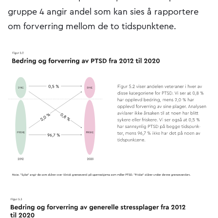
gruppe 4 angir andel som kan sies å rapportere
om forverring mellom de to tidspunktene.