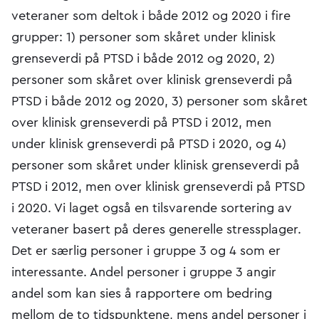
veteraner som deltok i både 2012 og 2020 i fire
grupper: 1) personer som skåret under klinisk
grenseverdi på PTSD i både 2012 og 2020, 2)
personer som skåret over klinisk grenseverdi på
PTSD i både 2012 og 2020, 3) personer som skåret
over klinisk grenseverdi på PTSD i 2012, men
under klinisk grenseverdi på PTSD i 2020, og 4)
personer som skåret under klinisk grenseverdi på
PTSD i 2012, men over klinisk grenseverdi på PTSD
i 2020. Vi laget også en tilsvarende sortering av
veteraner basert på deres generelle stressplager.
Det er særlig personer i gruppe 3 og 4 som er
interessante. Andel personer i gruppe 3 angir
andel som kan sies å rapportere om bedring
mellom de to tidspunktene, mens andel personer i