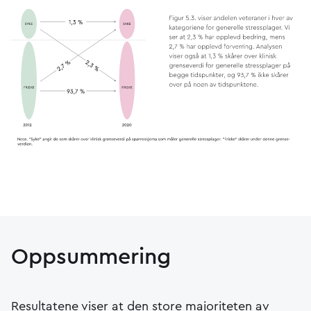
Oppsummering
Resultatene viser at den store majoriteten av