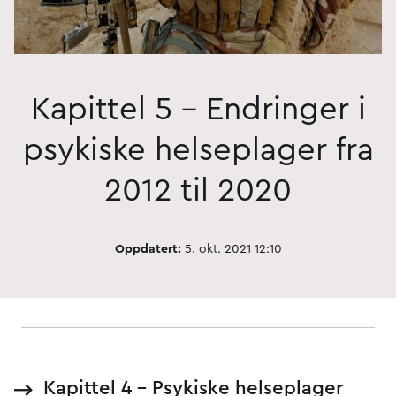
Kapittel 5 - Endringer i
psykiske helseplager fra
2012 til 2020
Oppdatert:
5. okt. 2021 12:10
Kapittel 4 - Psykiske helseplager