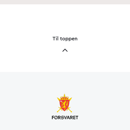
Til toppen