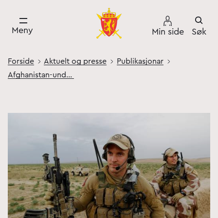
Meny
Min side
Søk
Forside
Aktuelt og presse
Publikasjonar
Afghanistan-undersøkelsen 2020