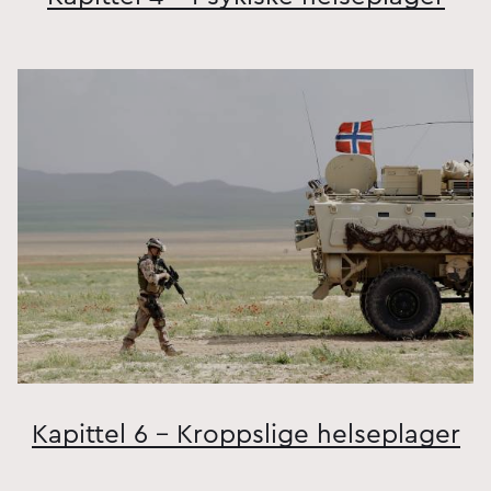
Kapittel 6 - Kroppslige helseplager