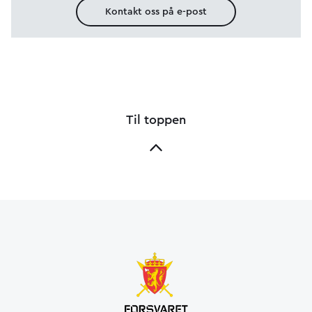
Kontakt oss på e-post
Til toppen