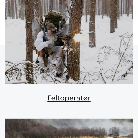
Feltoperatør