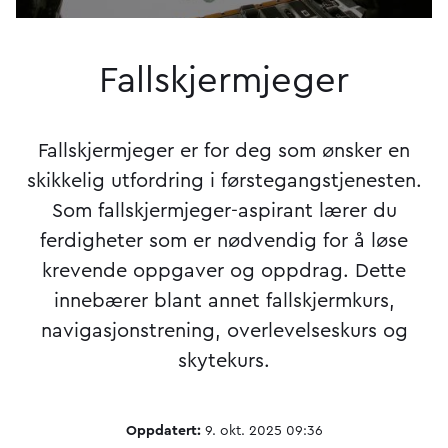
Fallskjermjeger
Fallskjermjeger er for deg som ønsker en
skikkelig utfordring i førstegangstjenesten.
Som fallskjermjeger-aspirant lærer du
ferdigheter som er nødvendig for å løse
krevende oppgaver og oppdrag. Dette
innebærer blant annet fallskjermkurs,
navigasjonstrening, overlevelseskurs og
skytekurs.
Oppdatert:
9. okt. 2025 09:36