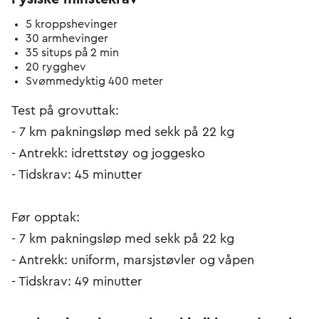
5 kroppshevinger
30 armhevinger
35 situps på 2 min
20 rygghev
Svømmedyktig 400 meter
Test på grovuttak:
- 7 km pakningsløp med sekk på 22 kg
- Antrekk: idrettstøy og joggesko
- Tidskrav: 45 minutter
Før opptak:
- 7 km pakningsløp med sekk på 22 kg
- Antrekk: uniform, marsjstøvler og våpen
- Tidskrav: 49 minutter