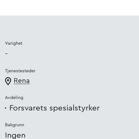
Varighet
-
Tjenestesteder
Rena
Avdeling
Forsvarets spesialstyrker
Bakgrunn
Ingen