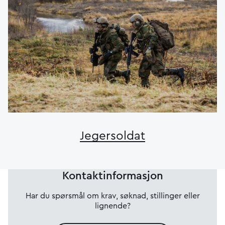
Jegersoldat
Kontaktinformasjon
Har du spørsmål om krav, søknad, stillinger eller
lignende?