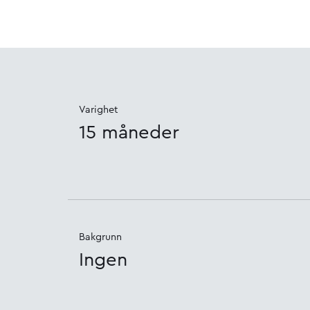
Varighet
15 måneder
Bakgrunn
Ingen