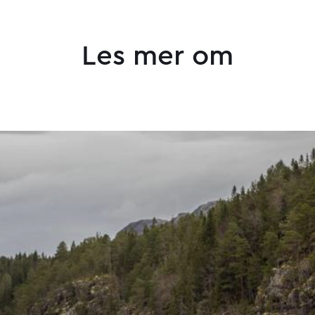
Les mer om