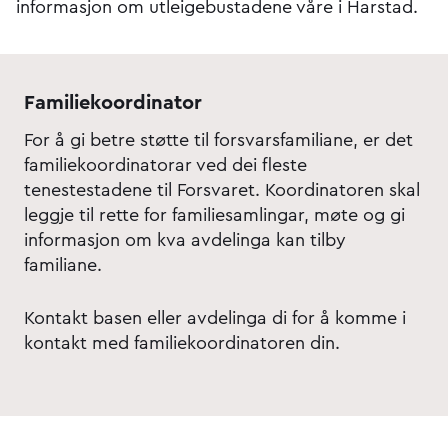
informasjon om utleigebustadene våre i Harstad.
Familiekoordinator
For å gi betre støtte til forsvarsfamiliane, er det
familiekoordinatorar ved dei fleste
tenestestadene til Forsvaret. Koordinatoren skal
leggje til rette for familiesamlingar, møte og gi
informasjon om kva avdelinga kan tilby
familiane.
Kontakt basen eller avdelinga di for å komme i
kontakt med familiekoordinatoren din.