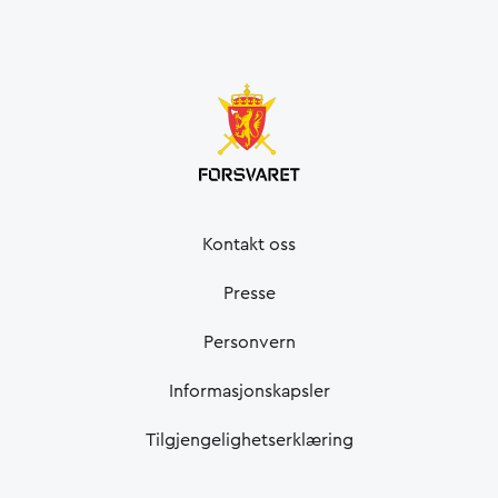
Kontakt oss
Presse
Personvern
Informasjonskapsler
Tilgjengelighetserklæring