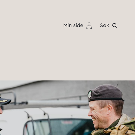
Min side
Søk