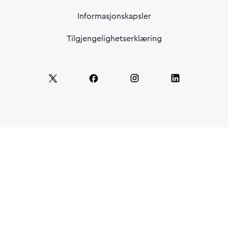
Informasjonskapsler
Tilgjengelighetserklæring