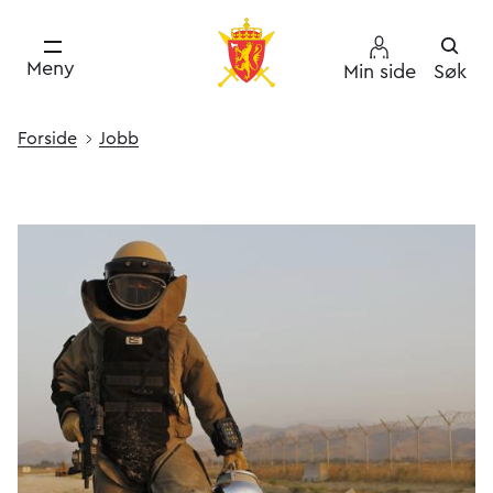
Meny
Min side
Søk
Forside
Jobb