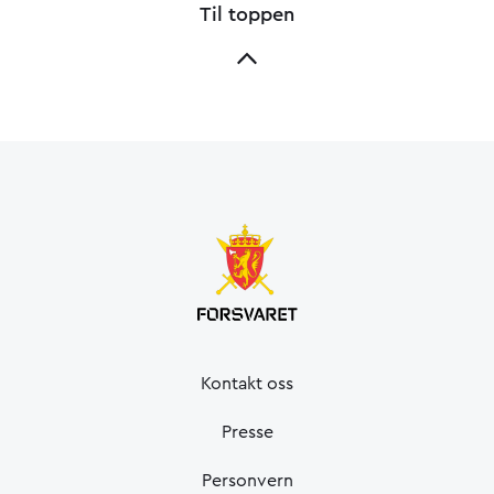
Til toppen
Kontakt oss
Presse
Personvern