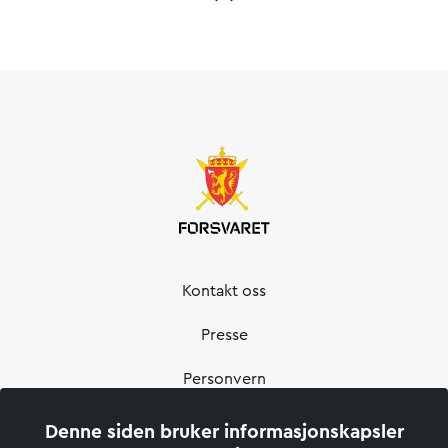
Kontakt oss
Presse
Personvern
Informasjonskapsler
Denne siden bruker informasjonskapsler