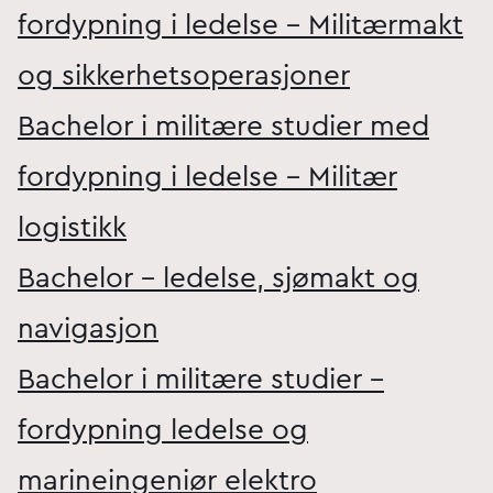
fordypning i ledelse - Militærmakt
og sikkerhetsoperasjoner
Bachelor i militære studier med
fordypning i ledelse - Militær
logistikk
Bachelor - ledelse, sjømakt og
navigasjon
Bachelor i militære studier –
fordypning ledelse og
marineingeniør elektro