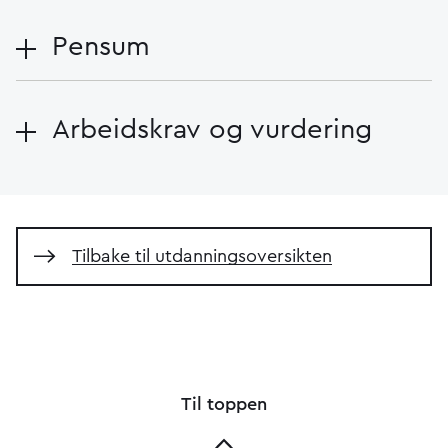
Pensum
Arbeidskrav og vurdering
Tilbake til utdanningsoversikten
Til toppen