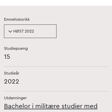
Emnehistorikk
HØST 2022
Studiepoeng
15
Studieår
2022
Utdanninger
Bachelor i militære studier med