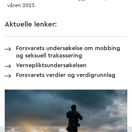
våren 2023.
Aktuelle lenker:
Forsvarets undersøkelse om mobbing
og seksuell trakassering
Verneplikts­undersøkelsen
Forsvarets verdier og verdigrunnlag