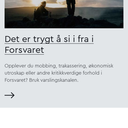
Det er trygt å si i fra i
Forsvaret
Opplever du mobbing, trakassering, økonomisk
utroskap eller andre kritikkverdige forhold i
Forsvaret? Bruk varslingskanalen.