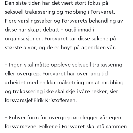
Den siste tiden har det vært stort fokus på
seksuell trakassering og mobbing i Forsvaret.
Flere varslingssaker og Forsvarets behandling av
disse har skapt debatt – også innad i
organisasjonen. Forsvaret tar disse sakene på
største alvor, og de er høyt på agendaen vår.
– Ingen skal måtte oppleve seksuell trakassering
eller overgrep. Forsvaret har over lang tid
arbeidet med en klar målsetning om at mobbing
og trakassering ikke skal skje i våre rekker, sier
forsvarssjef Eirik Kristoffersen.
– Enhver form for overgrep ødelegger vår egen
forsvarsevne. Folkene i Forsvaret skal stå sammen