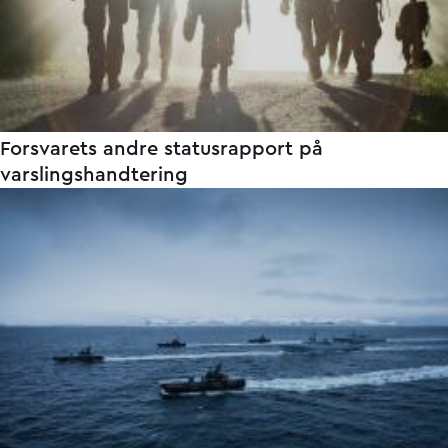
Forsvarets andre statusrapport på
varslingshandtering