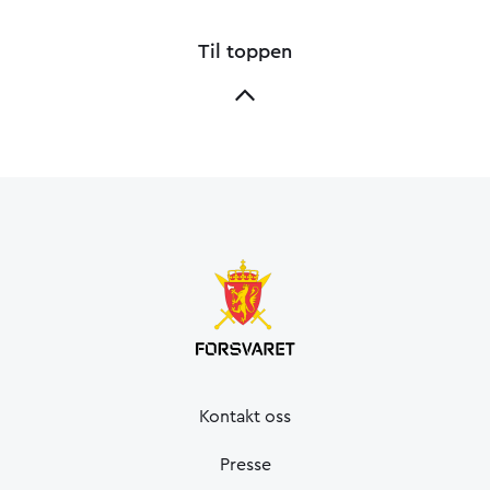
Til toppen
Kontakt oss
Presse