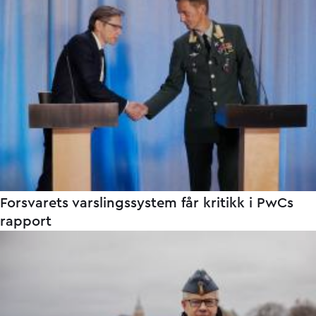
Forsvarets varslingssystem får kritikk i PwCs
rapport