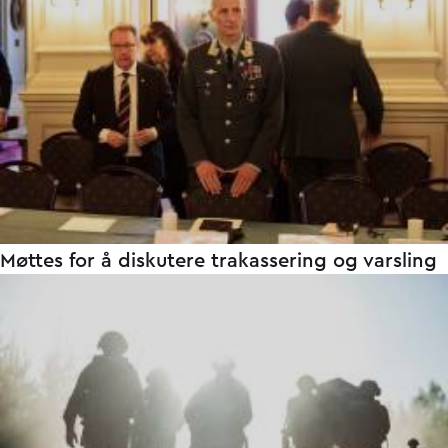
Møttes for å diskutere trakassering og varsling