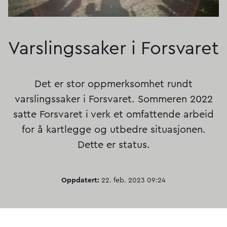
Varslingssaker i Forsvaret
Det er stor oppmerksomhet rundt
varslingssaker i Forsvaret. Sommeren 2022
satte Forsvaret i verk et omfattende arbeid
for å kartlegge og utbedre situasjonen.
Dette er status.
Oppdatert:
22. feb. 2023 09:24