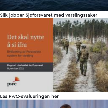
Slik jobber Sjøforsvaret med varslingssaker
Les PwC-evalueringen her