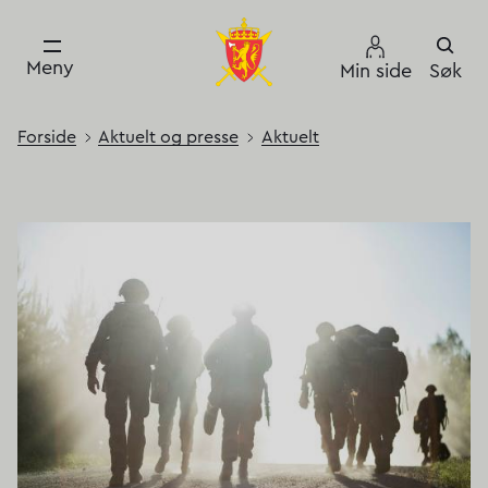
Meny
Min side
Søk
Forside
Aktuelt og presse
Aktuelt