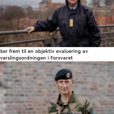
Ser frem til en objektiv evaluering av
varslingsordningen i Forsvaret