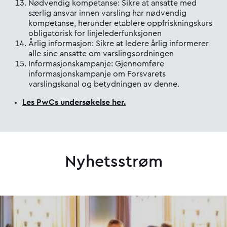
Nødvendig kompetanse: Sikre at ansatte med
særlig ansvar innen varsling har nødvendig
kompetanse, herunder etablere oppfriskningskurs
obligatorisk for linjelederfunksjonen
Årlig informasjon: Sikre at ledere årlig informerer
alle sine ansatte om varslingsordningen
Informasjonskampanje: Gjennomføre
informasjonskampanje om Forsvarets
varslingskanal og betydningen av denne.
Les PwCs undersøkelse her.
Nyhetsstrøm