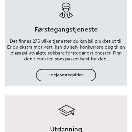
Førstegangstjeneste
Det finnes 275 ulike tjenester du kan bli plukket ut til.
Er du ekstra motivert, kan du selv konkurrere deg til en
plass på utvalgte søkbare førstegangstjenester. Finn
den tjenesten som passer best for deg.
Se tjenesteguiden
Utdanning