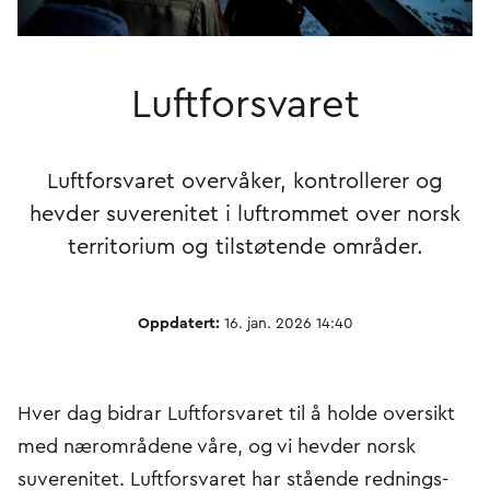
Luftforsvaret
Luftforsvaret overvåker, kontrollerer og
hevder suverenitet i luftrommet over norsk
territorium og tilstøtende områder.
Oppdatert:
16. jan. 2026 14:40
Hver dag bidrar Luftforsvaret til å holde oversikt
med nærområdene våre, og vi hevder norsk
suverenitet. Luftforsvaret har stående rednings-