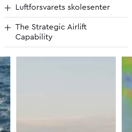
Luftforsvarets skolesenter
The Strategic Airlift
Capability