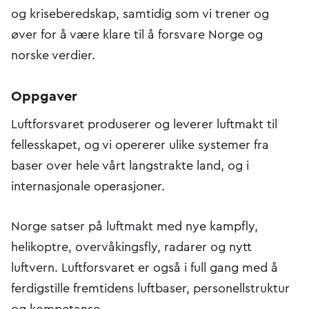
og kriseberedskap, samtidig som vi trener og
øver for å være klare til å forsvare Norge og
norske verdier.
Oppgaver
Luftforsvaret produserer og leverer luftmakt til
fellesskapet, og vi opererer ulike systemer fra
baser over hele vårt langstrakte land, og i
internasjonale operasjoner.
Norge satser på luftmakt med nye kampfly,
helikoptre, overvåkingsfly, radarer og nytt
luftvern. Luftforsvaret er også i full gang med å
ferdigstille fremtidens luftbaser, personellstruktur
og kompetanse.