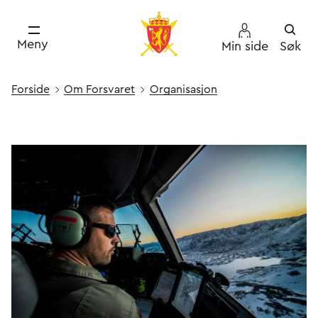
Meny
Min side
Søk
Forside
Om Forsvaret
Organisasjon