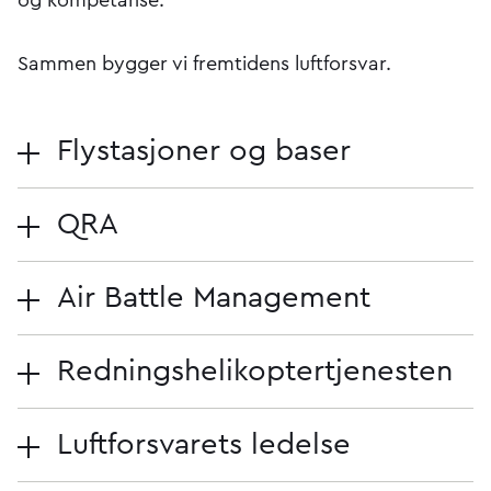
Sammen bygger vi fremtidens luftforsvar.
Flystasjoner og baser
QRA
Air Battle Management
Redningshelikoptertjenesten
Luftforsvarets ledelse