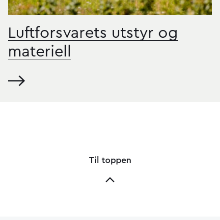
Luftforsvarets utstyr og
materiell
Til toppen