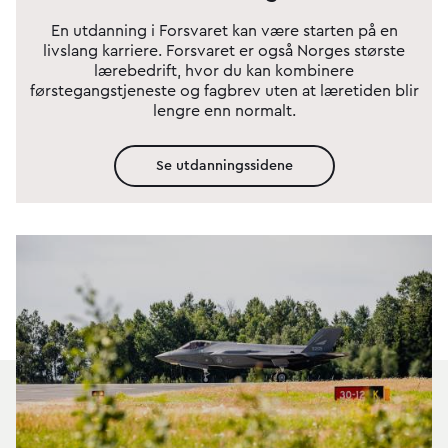
En utdanning i Forsvaret kan være starten på en
livslang karriere. Forsvaret er også Norges største
lærebedrift, hvor du kan kombinere
førstegangstjeneste og fagbrev uten at læretiden blir
lengre enn normalt.
Se utdanningssidene