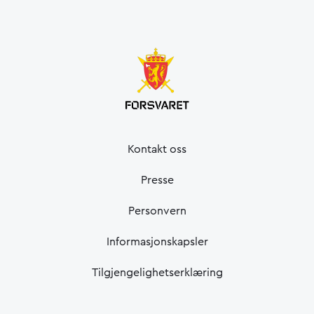
Kontakt oss
Presse
Personvern
Informasjonskapsler
Tilgjengelighetserklæring